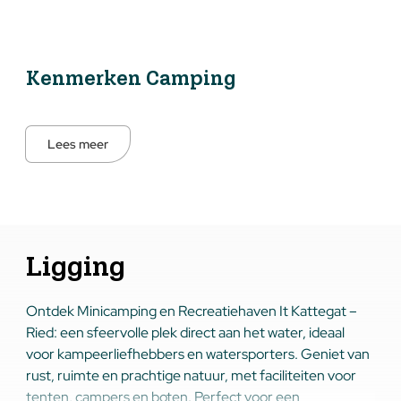
Kenmerken Camping
Lees meer
Ligging
Ontdek Minicamping en Recreatiehaven It Kattegat –
Ried: een sfeervolle plek direct aan het water, ideaal
voor kampeerliefhebbers en watersporters. Geniet van
rust, ruimte en prachtige natuur, met faciliteiten voor
tenten, campers en boten. Perfect voor een